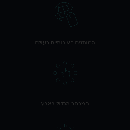
המותגים האיכותיים בעולם
המבחר הגדול בארץ