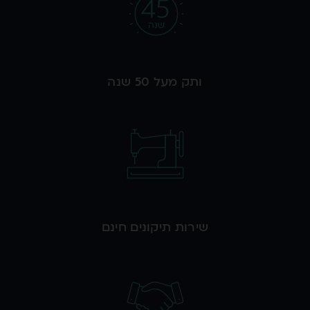
ותק מעל 50 שנה
שירות תיקונים חינם