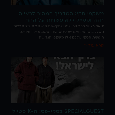
משקפי סקי: המדריך המהיר לראייה
חדה וסטייל ללא פשרות על ההר
ינואר 2026 כבר 50 שנה שסקי-פס היא הבית של תרבות
השלג בישראל, ואם יש פריט אחד שקובע איך תיראה
חופשת הסקי שלכם אלו משקפי הגלישה
קרא עוד ↖
SPECIALGUEST בסקי-פס: ה-K סטייל