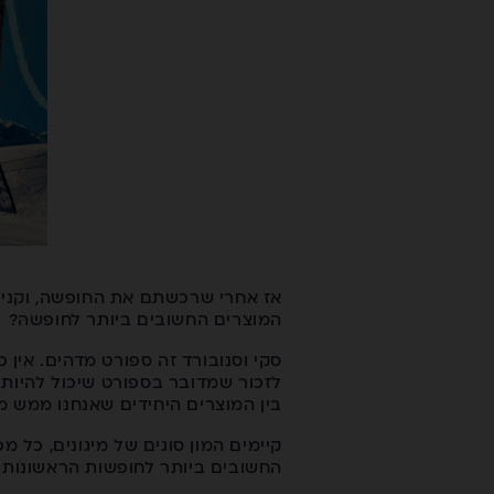
אז אחרי שרכשתם את החופשה, וקנית
המוצרים החשובים ביותר לחופשה?
סקי וסנובורד זה ספורט מדהים. אין
לזכור שמדובר בספורט שיכול להיות מ
בין המוצרים היחידים שאנחנו ממש 
קיימים המון סוגים של מיגונים, כל 
החשובים ביותר לחופשות הראשונות: