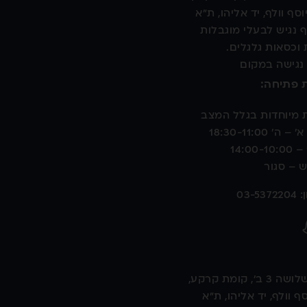
וסף וולף, יד אליהו, ת"א
 נגיש לבעלי מוגבלות
 וכסאות גלגלים.
 נגישה במקום
 פתיחה:
 מיוחדות בגלל המצב
 ה' 18:30-11:00
14:00-1
 – סגור
03-53
ב', קומת קרקע,
ף וולף, יד אליהו, ת"א