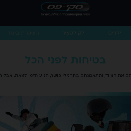
ילדים
לקולקציה
השכרת ביגוד
בטיחות לפני הכל
 את הציוד, והתאמנתם בתרגילי כושר, הגיע הזמן לצאת. אבל 