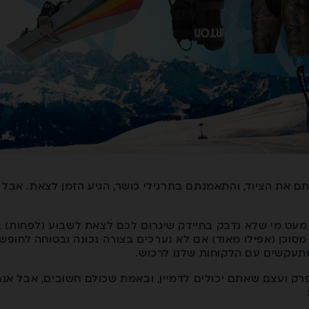
ם את הציוד, והתאמנתם בתרגילי כושר, הגיע הזמן לצאת. אבל
 כמעט מי שלא נדבק בחיידק שיגרום לכם לצאת לשבוע (לפחות) 
סוכן (אפילו מאוד) אם לא נערכים בצורה נכונה ובטוחה לחופשה 
מתעקשים עם הלקוחות שלנו לרכוש.
מפרק ועצם שאתם יכולים לדמיין, ובאמת שכולם חשובים, אבל אנח