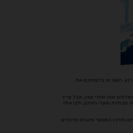
 רגע, האם יש ברשותכם את
באלפים שנה אחרי שנה, אבל צריך
מבחינת מוצרי המיגון, ולכן אלה
נו נתרכז במספר מיגונים מרכזיים