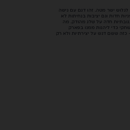
 רק לגלוש ישר מטה. זהו דגם עם גישה
ות חדות וגם יציבות בנחיתות לא
גובתיות חדה על שלג מהודק. מה
חקי כדי ליהנות ממנו בפארק
ה – כזה ששם דגש על יצירתיות ולא רק