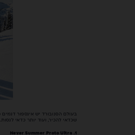
בעולם הסנובורד יש אינספור דגמים מ
שכדאי להכיר, ועוד יותר כדאי לנסות.
1. Never Summer Proto Ultra