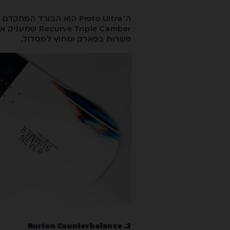
riple Camber
פשרות בפארק ומחוץ למסלול.
2. Burton Counterbalance