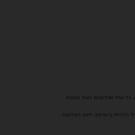
ה. כל אחד מהדגמים האלו מבטיח
רד הגדולה בישראל, רחוב השלושה