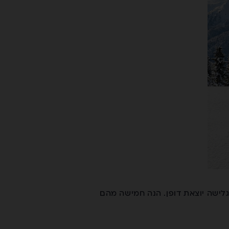
גלישה יוצאת דופן. הנה חמישה מהם