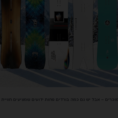
וכרים – אבל יש גם כמה בורדים פחות ידועים שמציעים חוויית 