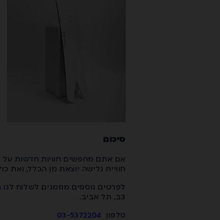
סיכום
אם אתם מחפשים חוויות חדשות על הה
חוויית גלישה יוצאת מן הכלל, ואת כ
לפרטים נוספים מוזמנים לשלוח לנו
ה
3ב, תל אביב.
טלפון
03-5372204