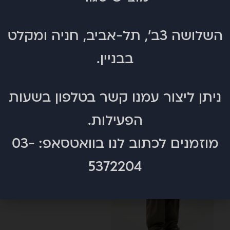
השלושה 3ב', תל-אביב, חניה ומקלט
בבניין.
ניתן ליצור עמנו קשר בטלפון בשעות
הפעילות.
מוזמנים לכתוב לנו בוואטסאפ:
03-
5372204