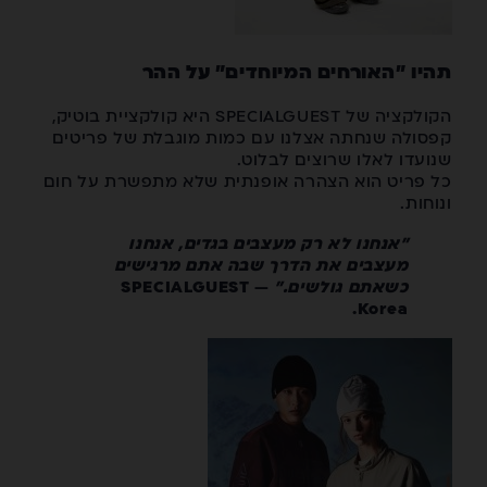
תהיו "האורחים המיוחדים" על ההר
הקולקציה של SPECIALGUEST היא קולקציית בוטיק,
קפסולה שנחתה אצלנו עם כמות מוגבלת של פריטים
שנועדו לאלו שרוצים לבלוט.
כל פריט הוא הצהרה אופנתית שלא מתפשרת על חום
ונוחות.
"אנחנו לא רק מעצבים בגדים, אנחנו
מעצבים את הדרך שבה אתם מרגישים
כשאתם גולשים."
— SPECIALGUEST
Korea.