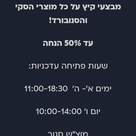
מבצעי קיץ על כל מוצרי הסקי
והסנובורד!
עד 50% הנחה
שעות פתיחה עדכניות:
ימים א'- ה' 11:00-18:30
יום ו' 10:00-14:00
מוצ"ש סגור