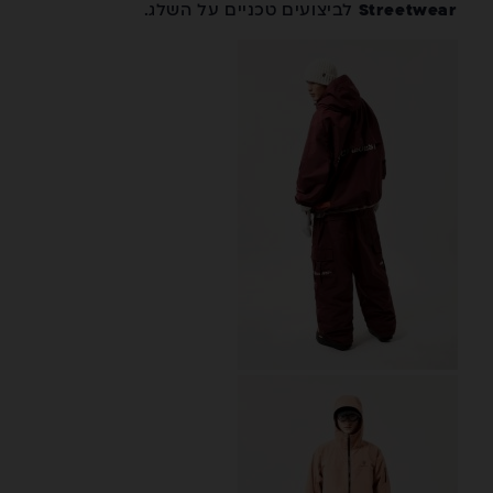
Streetwear
לביצועים טכניים על השלג.