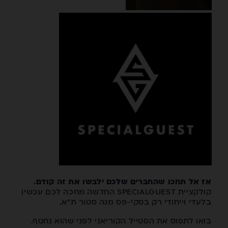
אז אל תחכו שהחברים שלכם ילבשו את זה קודם.
קולקציית SPECIALGUEST החדשה מחכה לכם עכשיו
בלעדי וייחודי רק בסקי-פס מגה סטור ת"א.
בואו לתפוס את הסטייל הקוריאני לפני שהוא נחטף.