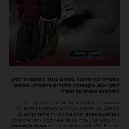
הסטייל הכי מדובר בעולם ביגוד הסנובורד הגיע
לסקי-פס, בקפסולה בלעדית וייחודית. מוכנים
להיראות אחרת על ההר?
אם אתם עוקבים אחרי מה שקורה בפארקים של
קוריאה, יפן ואירופה, בטח כבר ראיתם את הלוגו הזה.
SPECIALGUEST
, מותג הבוטיק מקוריאה הדרומית,
נחת בסקי-פס, צעיר ובועט, והוא מביא איתו את הווייב
של ה-K STYLE עם שילוב מדויק בין
Snow
Freestyle