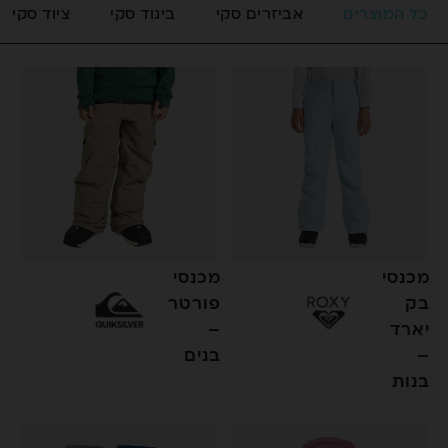
כל המוצרים
אביזרים סקי
ביגוד סקי
ציוד סקי
מכנסי
מכנסי
בק
פורטר
יארד
–
–
בנים
בנות